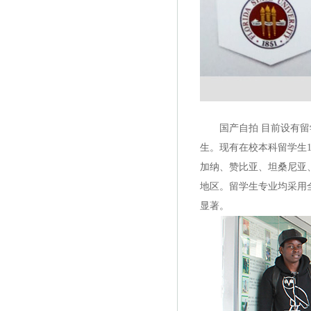
国产自拍 目前设有留学
生。现有在校本科留学生1
加纳、赞比亚、坦桑尼亚
地区。留学生专业均采用全
显著。