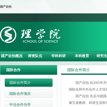
国产自拍
国产自拍概况
师资队伍
学科科研
本科教育
研究
国际合作简介
国际合作
国际合作简介
国产自拍 自2005年
国际化和中外合作人才培
国际合作项目
国产自拍 先后与德国、
展互派教师、科研交流和学
中法合作办学