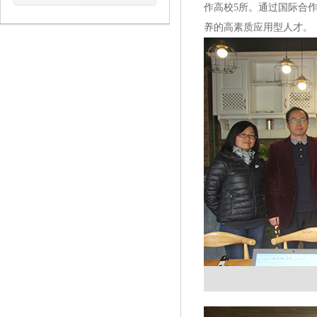
作高校5所。通过国际合
养的高素质应用型人才。