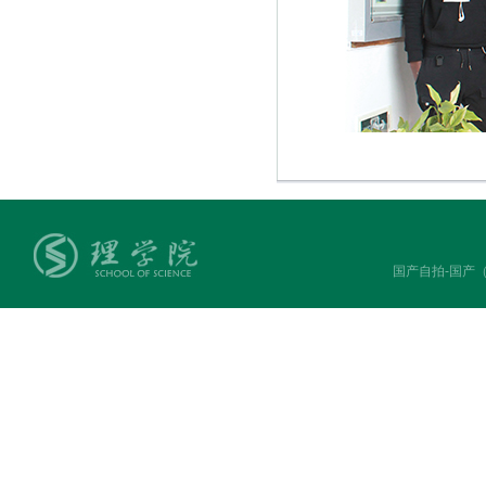
国产自拍-国产（中国）