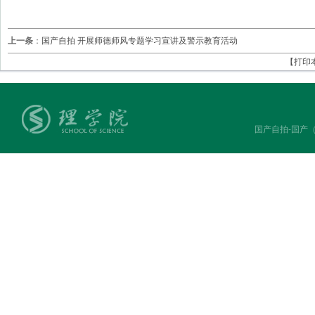
上一条
：
国产自拍 开展师德师风专题学习宣讲及警示教育活动
【打印
国产自拍-国产（中国）