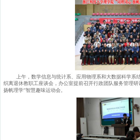
上午，数学信息与统计系、应用物理系和大数据科学系结
织离退休教职工座谈会，办公室提前召开行政团队服务管理研
扬帆理学”智慧趣味运动会。