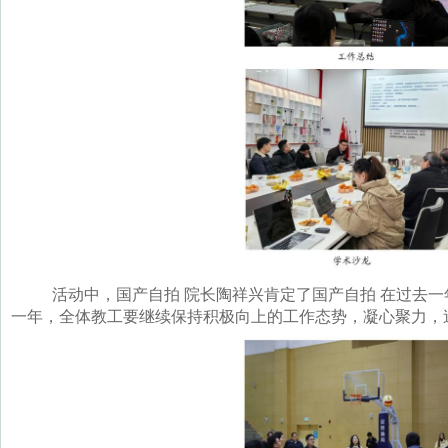
活动中，国产自拍 院长陶祥兴肯定了国产自拍 在过去
一年，全体教工要继续保持积极向上的工作态势，凝心聚力，追