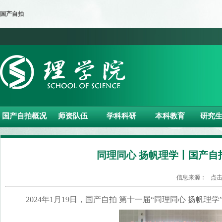
国产自拍
国产自拍概况
师资队伍
学科科研
本科教育
研究
同理同心 扬帆理学丨国产自
信息来源： 点
2024年1月19日，国产自拍 第十一届“同理同心 扬帆